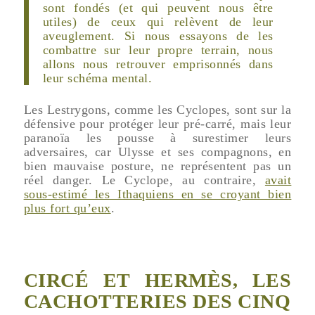
sont fondés (et qui peuvent nous être
utiles) de ceux qui relèvent de leur
aveuglement. Si nous essayons de les
combattre sur leur propre terrain, nous
allons nous retrouver emprisonnés dans
leur schéma mental.
Les Lestrygons, comme les Cyclopes, sont sur la
défensive pour protéger leur pré-carré, mais leur
paranoïa les pousse à surestimer leurs
adversaires, car Ulysse et ses compagnons, en
bien mauvaise posture, ne représentent pas un
réel danger. Le Cyclope, au contraire,
avait
sous-estimé les Ithaquiens en se croyant bien
plus fort qu’eux
.
CIRCÉ ET HERMÈS, LES
CACHOTTERIES DES CINQ