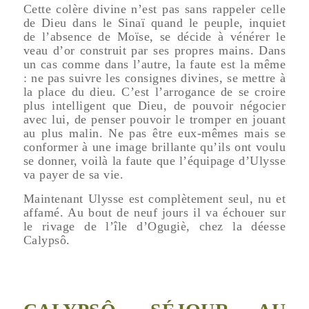
Cette colère divine n’est pas sans rappeler celle
de Dieu dans le Sinaï quand le peuple, inquiet
de l’absence de Moïse, se décide à vénérer le
veau d’or construit par ses propres mains. Dans
un cas comme dans l’autre, la faute est la même
: ne pas suivre les consignes divines, se mettre à
la place du dieu. C’est l’arrogance de se croire
plus intelligent que Dieu, de pouvoir négocier
avec lui, de penser pouvoir le tromper en jouant
au plus malin. Ne pas être eux-mêmes mais se
conformer à une image brillante qu’ils ont voulu
se donner, voilà la faute que l’équipage d’Ulysse
va payer de sa vie.
Maintenant Ulysse est complètement seul, nu et
affamé. Au bout de neuf jours il va échouer sur
le rivage de l’île d’Ogugiè, chez la déesse
Calypsô.