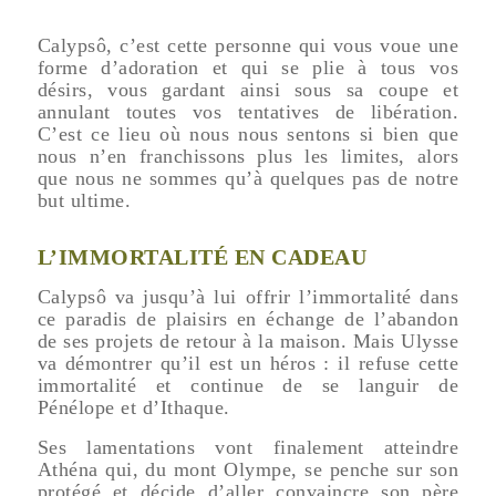
Calypsô, c’est cette personne qui vous voue une
forme d’adoration et qui se plie à tous vos
désirs, vous gardant ainsi sous sa coupe et
annulant toutes vos tentatives de libération.
C’est ce lieu où nous nous sentons si bien que
nous n’en franchissons plus les limites, alors
que nous ne sommes qu’à quelques pas de notre
but ultime.
L’IMMORTALITÉ EN CADEAU
Calypsô va jusqu’à lui offrir l’immortalité dans
ce paradis de plaisirs en échange de l’abandon
de ses projets de retour à la maison. Mais Ulysse
va démontrer qu’il est un héros : il refuse cette
immortalité et continue de se languir de
Pénélope et d’Ithaque.
Ses lamentations vont finalement atteindre
Athéna qui, du mont Olympe, se penche sur son
protégé et décide d’aller convaincre son père