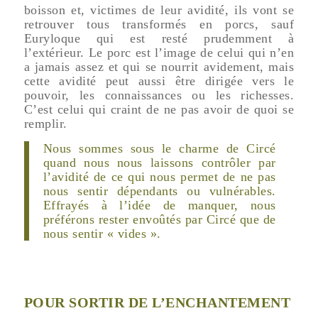
boisson et, victimes de leur avidité, ils vont se
retrouver tous transformés en porcs, sauf
Euryloque qui est resté prudemment à
l’extérieur. Le porc est l’image de celui qui n’en
a jamais assez et qui se nourrit avidement, mais
cette avidité peut aussi être dirigée vers le
pouvoir, les connaissances ou les richesses.
C’est celui qui craint de ne pas avoir de quoi se
remplir.
Nous sommes sous le charme de Circé
quand nous nous laissons contrôler par
l’avidité de ce qui nous permet de ne pas
nous sentir dépendants ou vulnérables.
Effrayés à l’idée de manquer, nous
préférons rester envoûtés par Circé que de
nous sentir « vides ».
POUR SORTIR DE L’ENCHANTEMENT