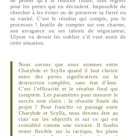
ne penser qu’à la réussite finale, sans regrets
pour les pertes qui en découlent. Impossible de
chercher à les éviter ou de préserver sa fierté ou
sa vanité. C’est le résultat qui compte, pas le
processus ! Inutile de compter sur son charme,
son arrogance ou ses talents de négociateur,
Ulysse va devoir les oublier s’il veut sortir de
cette situation.
Nous savons que nous sommes entre
Charybde et Scylla quand il faut choisir
entre des pertes significatives ou la
destruction complète, sans état d’âme.
C’est l’efficacité et le résultat final qui
comptent. Les paramètres pour mesurer le
succès sont clairs : la réussite finale du
projet ! Pour franchir ce passage entre
Charybde et Scylla, nous devons être au
clair sur les objectifs et sur ce qui est
considéré comme une victoire. Il faudra
rester flexible sur la tactique, les plans