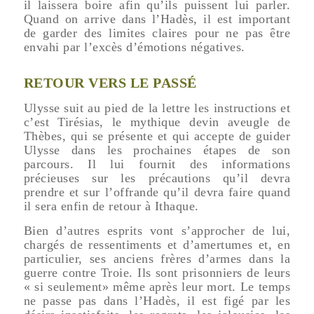
il laissera boire afin qu’ils puissent lui parler.
Quand on arrive dans l’Hadès, il est important
de garder des limites claires pour ne pas être
envahi par l’excès d’émotions négatives.
RETOUR VERS LE PASSÉ
Ulysse suit au pied de la lettre les instructions et
c’est Tirésias, le mythique devin aveugle de
Thèbes, qui se présente et qui accepte de guider
Ulysse dans les prochaines étapes de son
parcours. Il lui fournit des informations
précieuses sur les précautions qu’il devra
prendre et sur l’offrande qu’il devra faire quand
il sera enfin de retour à Ithaque.
Bien d’autres esprits vont s’approcher de lui,
chargés de ressentiments et d’amertumes et, en
particulier, ses anciens frères d’armes dans la
guerre contre Troie. Ils sont prisonniers de leurs
« si seulement» même après leur mort. Le temps
ne passe pas dans l’Hadès, il est figé par les