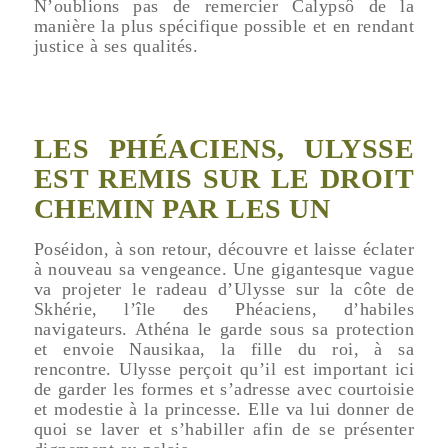
N’oublions pas de remercier Calypsô de la
manière la plus spécifique possible et en rendant
justice à ses qualités.
LES PHÉACIENS, ULYSSE
EST REMIS SUR LE DROIT
CHEMIN PAR LES UN
Poséidon, à son retour, découvre et laisse éclater
à nouveau sa vengeance. Une gigantesque vague
va projeter le radeau d’Ulysse sur la côte de
Skhérie, l’île des Phéaciens, d’habiles
navigateurs. Athéna le garde sous sa protection
et envoie Nausikaa, la fille du roi, à sa
rencontre. Ulysse perçoit qu’il est important ici
de garder les formes et s’adresse avec courtoisie
et modestie à la princesse. Elle va lui donner de
quoi se laver et s’habiller afin de se présenter