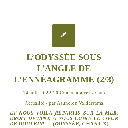
L’ODYSSÉE SOUS
L’ANGLE DE
L’ENNÉAGRAMME (2/3)
/
/
14 août 2022
0 Commentaires
dans
/
Actualité
par
Asuncion Valderrama
ET NOUS VOILÀ REPARTIS SUR LA MER,
DROIT DEVANT, À NOUS CUIRE LE CŒUR
DE DOULEUR …
(
ODYSSÉE
, CHANT X)