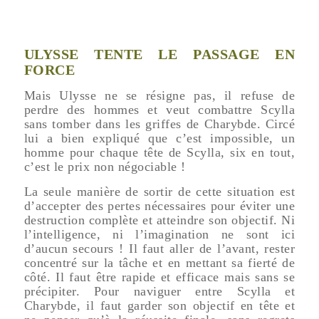
ULYSSE TENTE LE PASSAGE EN
FORCE
Mais Ulysse ne se résigne pas, il refuse de
perdre des hommes et veut combattre Scylla
sans tomber dans les griffes de Charybde. Circé
lui a bien expliqué que c’est impossible, un
homme pour chaque tête de Scylla, six en tout,
c’est le prix non négociable !
La seule manière de sortir de cette situation est
d’accepter des pertes nécessaires pour éviter une
destruction complète et atteindre son objectif. Ni
l’intelligence, ni l’imagination ne sont ici
d’aucun secours ! Il faut aller de l’avant, rester
concentré sur la tâche et en mettant sa fierté de
côté. Il faut être rapide et efficace mais sans se
précipiter. Pour naviguer entre Scylla et
Charybde, il faut garder son objectif en tête et