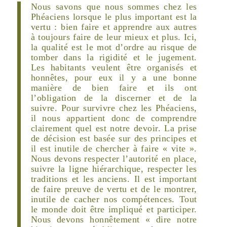
Nous savons que nous sommes chez les
Phéaciens lorsque le plus important est la
vertu : bien faire et apprendre aux autres
à toujours faire de leur mieux et plus. Ici,
la qualité est le mot d’ordre au risque de
tomber dans la rigidité et le jugement.
Les habitants veulent être organisés et
honnêtes, pour eux il y a une bonne
manière de bien faire et ils ont
l’obligation de la discerner et de la
suivre. Pour survivre chez les Phéaciens,
il nous appartient donc de comprendre
clairement quel est notre devoir. La prise
de décision est basée sur des principes et
il est inutile de chercher à faire « vite ».
Nous devons respecter l’autorité en place,
suivre la ligne hiérarchique, respecter les
traditions et les anciens. Il est important
de faire preuve de vertu et de le montrer,
inutile de cacher nos compétences. Tout
le monde doit être impliqué et participer.
Nous devons honnêtement « dire notre