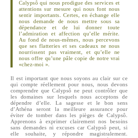
Calypsô qui nous prodigue des services et
attentions sur mesure qui nous font nous
sentir importants. Certes, en échange elle
nous demande de nous mettre sous sa
dépendance et de lui donner toute
l’admiration et affection qu’elle mérite.
Au fond de nous-mêmes, nous percevons
que ses flatteries et ses cadeaux ne nous
nourrissent pas vraiment, et qu’elle ne
nous offre qu’une pâle copie de notre vrai
«chez-moi ».
Il est important que nous soyons au clair sur ce
qui compte réellement pour nous, nous devons
comprendre que Calypsô ne peut contrôler que
les domaines sur lesquels nous acceptons de
dépendre d’elle. La sagesse et le bon sens
d’Athéna seront la meilleure assurance pour
éviter de tomber dans les pièges de Calypsô.
Apprenons à exprimer clairement nos besoins
sans demandes ni excuses car Calypsô peut, si
elle souhaite, y répondre magistralement.