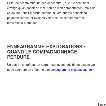
Et là, en découvrant l’un des descriptifs, j’ai eu le sentiment
étrange qu’on parlait de moi, non de mon comportement mais de
ce qui me tenait à cœur, comme si l’orateur me connaissait
personnellement et avait su voir mes failles comme mes
motivations profondes.
ENNEAGRAMME-EXPLORATIONS :
QUAND LE COMPAGNONNAGE
PERDURE
Un pas en entraînant un autre, nous avons décidé de poursuivre
notre aventure en créant le site
enneagramme-explorations.com
.
In