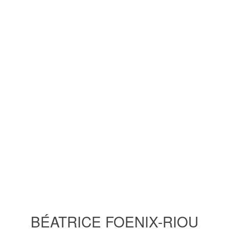
BÉATRICE FOENIX-RIOU