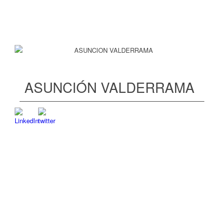
ASUNCIÓN VALDERRAMA