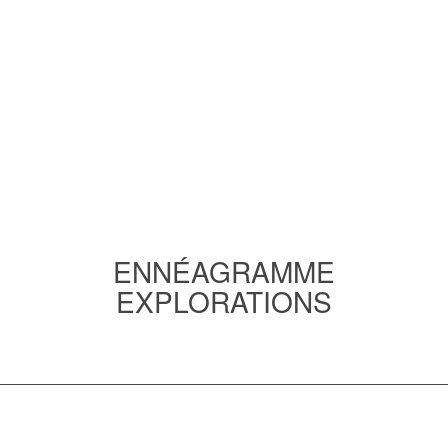
ENNÉAGRAMME
EXPLORATIONS