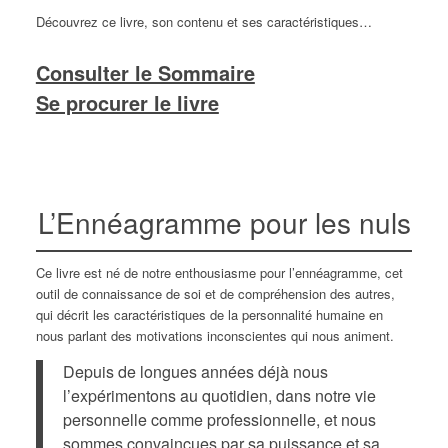
Découvrez ce livre, son contenu et ses caractéristiques…
Consulter le Sommaire
Se procurer le livre
L’Ennéagramme pour les nuls
Ce livre est né de notre enthousiasme pour l’ennéagramme, cet
outil de connaissance de soi et de compréhension des autres,
qui décrit les caractéristiques de la personnalité humaine en
nous parlant des motivations inconscientes qui nous animent.
Depuis de longues années déjà nous
l’expérimentons au quotidien, dans notre vie
personnelle comme professionnelle, et nous
sommes convaincues par sa puissance et sa