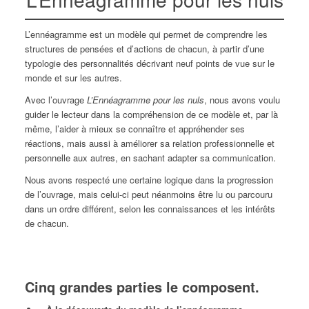
L’ennéagramme est un modèle qui permet de comprendre les
structures de pensées et d’actions de chacun, à partir d’une
typologie des personnalités décrivant neuf points de vue sur le
monde et sur les autres.
Avec l’ouvrage
L’Ennéagramme pour les nuls
, nous avons voulu
guider le lecteur dans la compréhension de ce modèle et, par là
même, l’aider à mieux se connaître et appréhender ses
réactions, mais aussi à améliorer sa relation professionnelle et
personnelle aux autres, en sachant adapter sa communication.
Nous avons respecté une certaine logique dans la progression
de l’ouvrage, mais celui-ci peut néanmoins être lu ou parcouru
dans un ordre différent, selon les connaissances et les intérêts
de chacun.
Cinq grandes parties le composent.