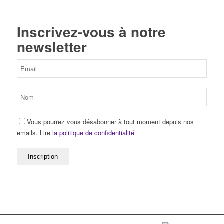
Inscrivez-vous à notre
newsletter
Vous pourrez vous désabonner à tout moment depuis nos
emails. Lire
la politique de confidentialité