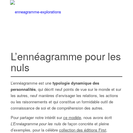
L’ennéagramme pour les
nuls
L’ennéagramme est une
typologie dynamique des
personnalités
, qui décrit neuf points de vue sur le monde et sur
les autres, neuf manières d’envisager les relations, les actions
ou les raisonnements et qui constitue un formidable outil de
connaissance de soi et de compréhension des autres.
Pour partager notre intérêt sur
ce modèle
, nous avons écrit
L’Ennéagramme pour les nuls
de façon concrète et pleine
d’exemples, pour la célèbre
collection des éditions First
.