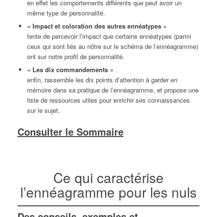
en effet les comportements différents que peut avoir un
même type de personnalité.
« Impact et coloration des autres ennéatypes »
tente de percevoir l’impact que certains ennéatypes (parmi
ceux qui sont liés au nôtre sur le schéma de l’ennéagramme)
ont sur notre profil de personnalité.
« Les dix commandements »
enfin, rassemble les dix points d’attention à garder en
mémoire dans sa pratique de l’ennéagramme, et propose une
liste de ressources utiles pour enrichir ses connaissances
sur le sujet.
Consulter le Sommaire
Ce qui caractérise
l’ennéagramme pour les nuls
Des conseils, exemples et