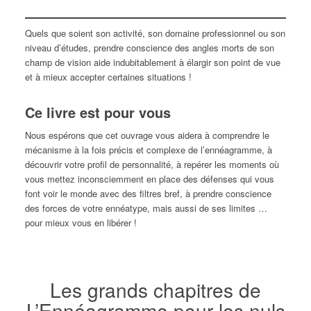
Quels que soient son activité, son domaine professionnel ou son
niveau d’études, prendre conscience des angles morts de son
champ de vision aide indubitablement à élargir son point de vue
et à mieux accepter certaines situations !
Ce livre est pour vous
Nous espérons que cet ouvrage vous aidera à comprendre le
mécanisme à la fois précis et complexe de l’ennéagramme, à
découvrir votre profil de personnalité, à repérer les moments où
vous mettez inconsciemment en place des défenses qui vous
font voir le monde avec des filtres bref, à prendre conscience
des forces de votre ennéatype, mais aussi de ses limites …
pour mieux vous en libérer !
Les grands chapitres de
L’Ennéagramme pour les nuls