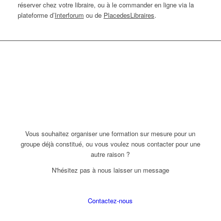
réserver chez votre libraire, ou à le commander en ligne via la
plateforme d’
Interforum
ou de
PlacedesLibraires
.
Vous souhaitez organiser une formation sur mesure pour un
groupe déjà constitué, ou vous voulez nous contacter pour une
autre raison ?
N'hésitez pas à nous laisser un message
Contactez-nous