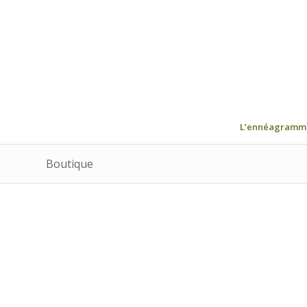
L’ennéagramm
Boutique