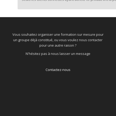
Vous souhaitez organiser une formation sur mesure pour
un groupe déjà constitué, ou vous voulez nous contacter
pour une autre raison ?
N'hésitez pas à nous laisser un message
Contactez-nous