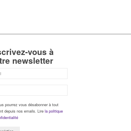
scrivez-vous à
tre newsletter
us pourrez vous désabonner à tout
t depuis nos emails. Lire
la politique
fidentialité