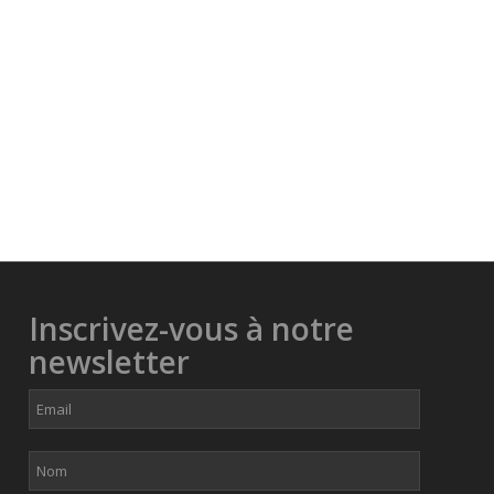
Inscrivez-vous à notre
newsletter