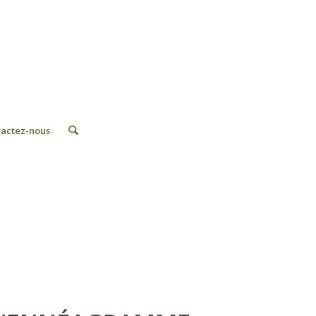
tactez-nous