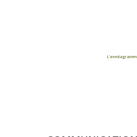
L’ennéagramm