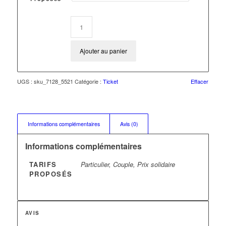
Ajouter au panier
UGS :
sku_7128_5521
Catégorie :
Ticket
Effacer
Informations complémentaires
Avis (0)
Informations complémentaires
TARIFS
Particulier, Couple, Prix solidaire
PROPOSÉS
AVIS