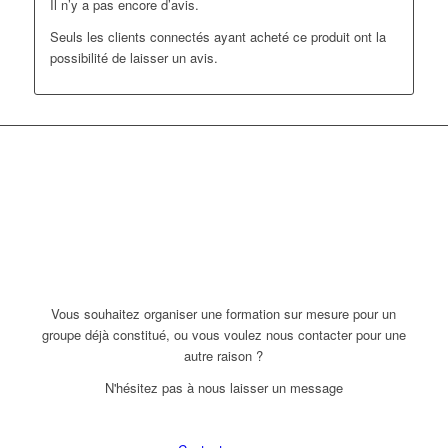
Il n’y a pas encore d’avis.
Seuls les clients connectés ayant acheté ce produit ont la
possibilité de laisser un avis.
Vous souhaitez organiser une formation sur mesure pour un
groupe déjà constitué, ou vous voulez nous contacter pour une
autre raison ?
N'hésitez pas à nous laisser un message