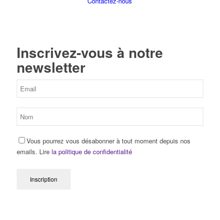
Contactez-nous
Inscrivez-vous à notre
newsletter
Vous pourrez vous désabonner à tout moment depuis nos
emails. Lire
la politique de confidentialité