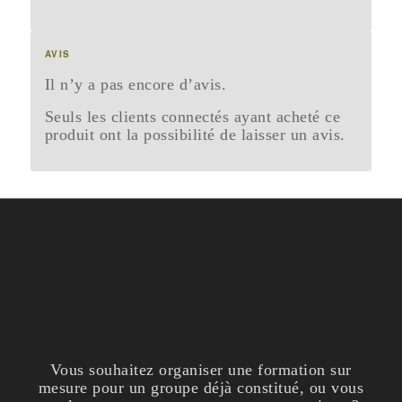
AVIS
Il n’y a pas encore d’avis.
Seuls les clients connectés ayant acheté ce
produit ont la possibilité de laisser un avis.
Vous souhaitez organiser une formation sur
mesure pour un groupe déjà constitué, ou vous