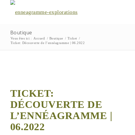
Boutique
Vous êtes ici :
Accueil
/
Boutique
/
Ticket
/
Ticket: Découverte de l’ennéagramme | 06.2022
TICKET:
DÉCOUVERTE DE
L’ENNÉAGRAMME |
06.2022