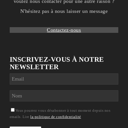
voulez nous contacter pour une autre raison ?
N'hésitez pas à nous laisser un message
Contactez-nous
INSCRIVEZ-VOUS À NOTRE
NEWSLETTER
Vous pourrez vous désabonner à tout moment depuis nos
emails. Lire
la politique de confidentialité