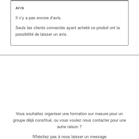
AVIS
Il n’y a pas encore d’avis.
Seuls les clients connectés ayant acheté ce produit ont la
possibilité de laisser un avis.
Vous souhaitez organiser une formation sur mesure pour un
groupe déjà constitué, ou vous voulez nous contacter pour une
autre raison ?
N'hésitez pas à nous laisser un message