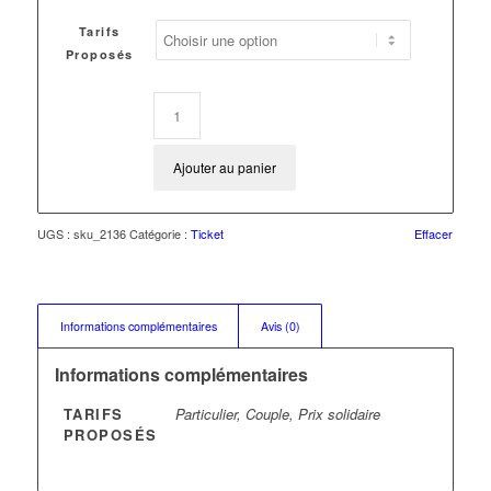
Tarifs
Proposés
Ajouter au panier
UGS :
sku_2136
Catégorie :
Ticket
Effacer
Informations complémentaires
Avis (0)
Informations complémentaires
TARIFS
Particulier, Couple, Prix solidaire
PROPOSÉS