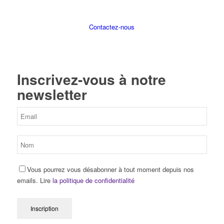
Contactez-nous
Inscrivez-vous à notre
newsletter
Vous pourrez vous désabonner à tout moment depuis nos
emails. Lire
la politique de confidentialité