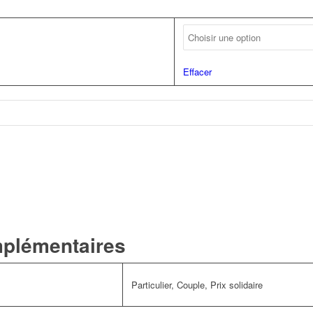
Effacer
mplémentaires
Particulier, Couple, Prix solidaire