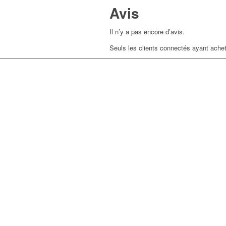
Avis
Il n’y a pas encore d’avis.
Seuls les clients connectés ayant acheté