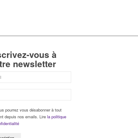
scrivez-vous à
tre newsletter
us pourrez vous désabonner à tout
t depuis nos emails. Lire
la politique
fidentialité